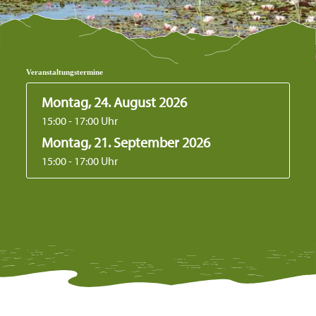
Veranstaltungstermine
Montag, 24. August 2026
15:00 - 17:00 Uhr
Montag, 21. September 2026
15:00 - 17:00 Uhr