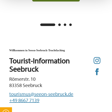
Willkommen in Seeon-Seebruck-Truchtlaching
Tourist-Information
Seebruck
Römerstr. 10
83358 Seebruck
tourismus@seeon-seebruck.de
+49 8667 7139