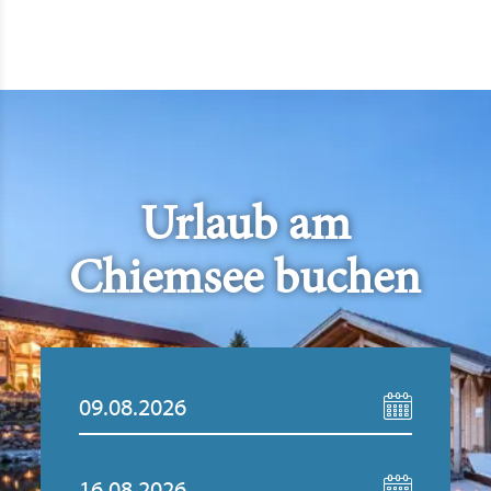
Urlaub am
Chiemsee buchen