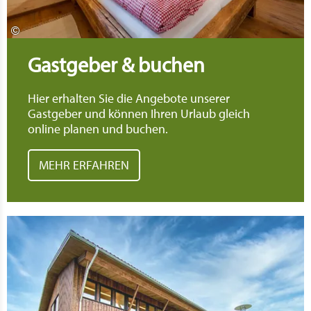
©
Gastgeber & buchen
Hier erhalten Sie die Angebote unserer
Gastgeber und können Ihren Urlaub gleich
online planen und buchen.
MEHR ERFAHREN
Meh