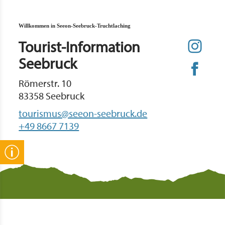
Willkommen in Seeon-Seebruck-Truchtlaching
Tourist-Information
Seebruck
Römerstr. 10
83358 Seebruck
tourismus@seeon-seebruck.de
+49 8667 7139
Gut zu wissen