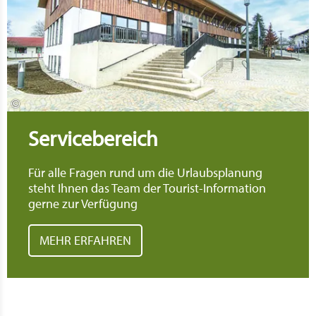
©
Servicebereich
Für alle Fragen rund um die Urlaubsplanung
steht Ihnen das Team der Tourist-Information
gerne zur Verfügung
MEHR ERFAHREN