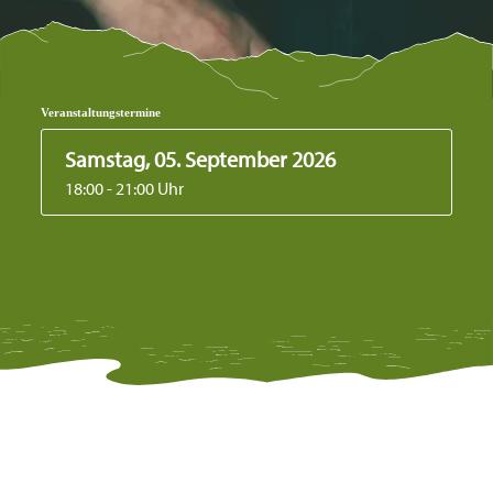
Veranstaltungstermine
Samstag, 05. September 2026
18:00 - 21:00 Uhr