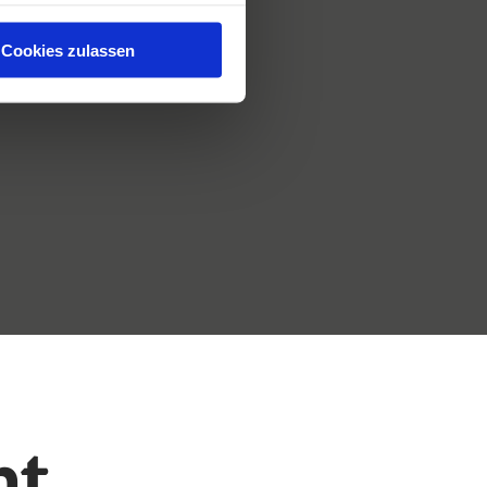
Cookies zulassen
nt