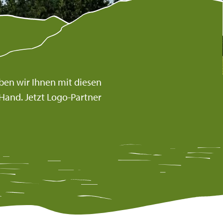
ben wir Ihnen mit diesen
Hand. Jetzt Logo-Partner