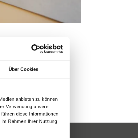
Über Cookies
 Medien anbieten zu können
hrer Verwendung unserer
 führen diese Informationen
ie im Rahmen Ihrer Nutzung