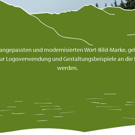
angepassten und modernisierten Wort-Bild-Marke, ge
zur Logoverwendung und Gestaltungsbeispiele an die 
werden.