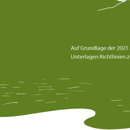
Auf Grundlage der 2021 
Unterlagen Richtlinien 