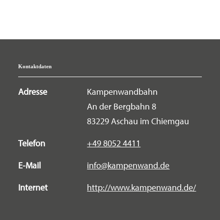
Kontaktdaten
Adresse
Kampenwandbahn
An der Bergbahn 8
83229 Aschau im Chiemgau
Telefon
+49 8052 4411
E-Mail
info@kampenwand.de
Internet
http://www.kampenwand.de/