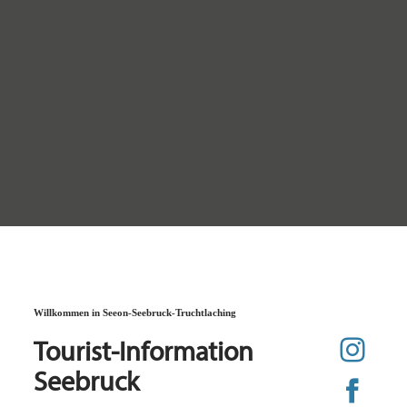
Willkommen in Seeon-Seebruck-Truchtlaching
Tourist-Information
Seebruck