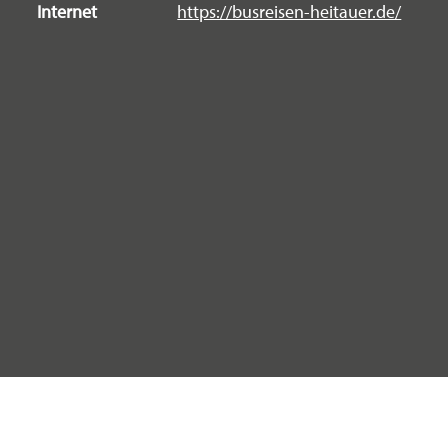
Internet
https://busreisen-heitauer.de/