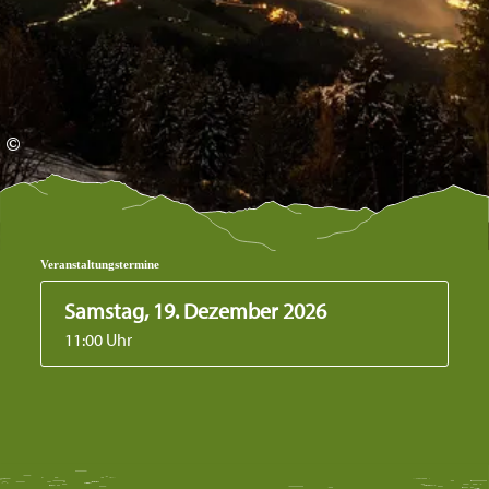
©
Veranstaltungstermine
Samstag, 19. Dezember 2026
11:00 Uhr