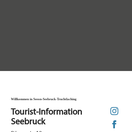
Willkommen in Seeon-Seebruck-Truchtlaching
Tourist-Information
Seebruck