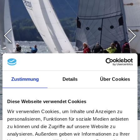
Zustimmung
Details
Über Cookies
Diese Webseite verwendet Cookies
Wir verwenden Cookies, um Inhalte und Anzeigen zu
©
personalisieren, Funktionen für soziale Medien anbieten
zu können und die Zugriffe auf unsere Website zu
analysieren. Außerdem geben wir Informationen zu Ihrer