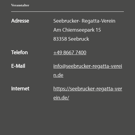
Veranstalter
Adresse
Seebrucker- Regatta-Verein
Am Chiemseepark 15
83358 Seebruck
Telefon
+49 8667 7400
E-Mail
info@seebrucker-regatta-verei
n.de
Internet
https://seebrucker-regatta-ver
ein.de/