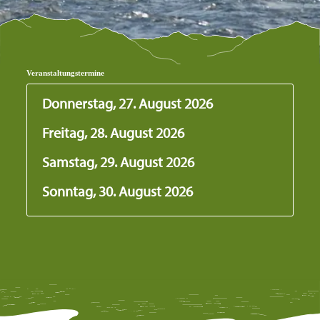
Veranstaltungstermine
Donnerstag, 27. August 2026
Freitag, 28. August 2026
Samstag, 29. August 2026
Sonntag, 30. August 2026