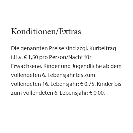
Konditionen/Extras
Die genannten Preise sind zzgl. Kurbeitrag
i.H.v. € 1,50 pro Person/Nacht für
Erwachsene. Kinder und Jugendliche ab dem
vollendeten 6. Lebensjahr bis zum
vollendeten 16. Lebensjahr: € 0,75. Kinder bis
zum vollendeten 6. Lebensjahr: € 0,00.