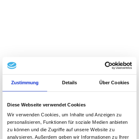
Zustimmung
Details
Über Cookies
Diese Webseite verwendet Cookies
Wir verwenden Cookies, um Inhalte und Anzeigen zu
personalisieren, Funktionen für soziale Medien anbieten
zu können und die Zugriffe auf unsere Website zu
analysieren. Außerdem geben wir Informationen zu Ihrer