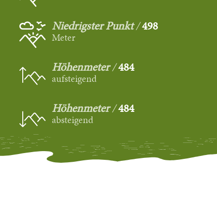
Niedrigster Punkt
498
Meter
Höhenmeter
484
aufsteigend
Höhenmeter
484
absteigend