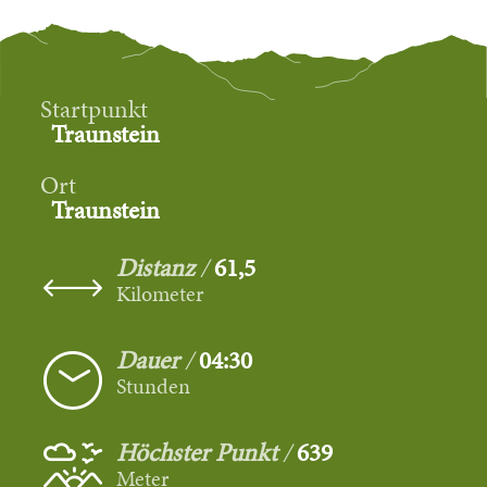
Startpunkt
Traunstein
Ort
Traunstein
Distanz
61,5
Kilometer
Dauer
04:30
Stunden
Höchster Punkt
639
Meter