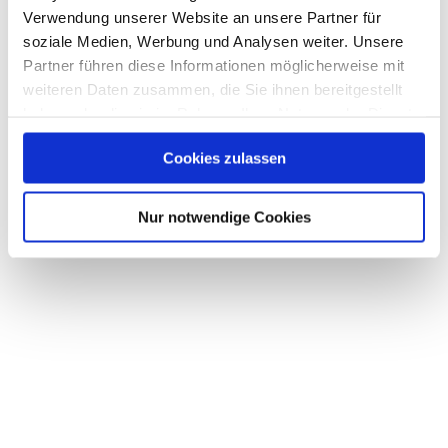
Verwendung unserer Website an unsere Partner für
soziale Medien, Werbung und Analysen weiter. Unsere
Partner führen diese Informationen möglicherweise mit
weiteren Daten zusammen, die Sie ihnen bereitgestellt
haben oder die sie im Rahmen Ihrer Nutzung der Dienste
gesammelt haben.
Cookies zulassen
Nur notwendige Cookies