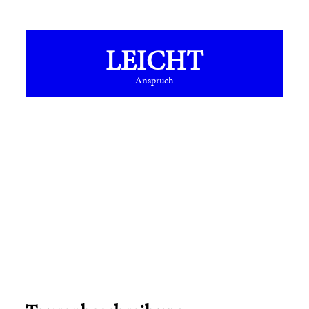
LEICHT
Anspruch