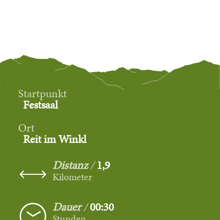
Startpunkt
Festsaal
Ort
Reit im Winkl
Distanz
1,9
Kilometer
Dauer
00:30
Stunden