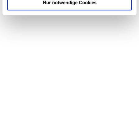
Nur notwendige Cookies