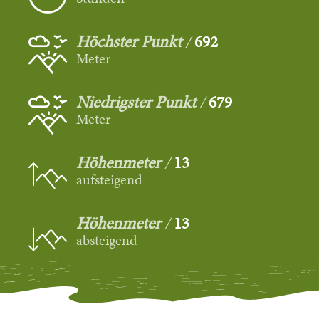
Höchster Punkt
692
Meter
Niedrigster Punkt
679
Meter
Höhenmeter
13
aufsteigend
Höhenmeter
13
absteigend