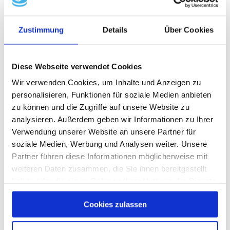
Zustimmung
Details
Über Cookies
Diese Webseite verwendet Cookies
Wir verwenden Cookies, um Inhalte und Anzeigen zu
personalisieren, Funktionen für soziale Medien anbieten
zu können und die Zugriffe auf unsere Website zu
analysieren. Außerdem geben wir Informationen zu Ihrer
Verwendung unserer Website an unsere Partner für
soziale Medien, Werbung und Analysen weiter. Unsere
Partner führen diese Informationen möglicherweise mit
weiteren Daten zusammen, die Sie ihnen bereitgestellt
haben oder die sie im Rahmen Ihrer Nutzung der Dienste
gesammelt haben.
Cookies zulassen