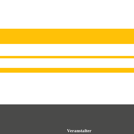
Veranstalter