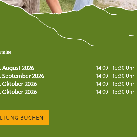
ermine
4. August 2026
14:00 - 15:30 Uhr
8. September 2026
14:00 - 15:30 Uhr
2. Oktober 2026
14:00 - 15:30 Uhr
0. Oktober 2026
14:00 - 15:30 Uhr
ALTUNG BUCHEN