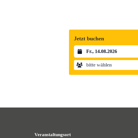
Jetzt buchen
Datum auswählen
bitte wählen
Veranstaltungsort